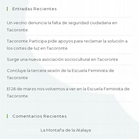
Entradas Recientes
Un vecino denuncia la falta de seguridad ciudadana en
Tacoronte.
Tacoronte Participa pide apoyos para reclamar la solución a
los cortes de luz en Tacoronte
Surge una nueva asociación sociocultural en Tacoronte
Concluye la tercera sesión de la Escuela Feminista de
Tacoronte
El 26 de marzo nos volvemos a ver en la Escuela Feminista de
Tacoronte
Comentarios Recientes
José L. Fariña
en
La Montaña de la Atalaya