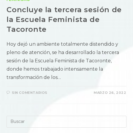
Concluye la tercera sesión de
la Escuela Feminista de
Tacoronte
Hoy dejó un ambiente totalmente distendido y
pleno de atención, se ha desarrollado la tercera
sesión de la Escuela Feminista de Tacoronte,
donde hemos trabajado intensamente la
transformación de los…
SIN COMENTARIOS
MARZO 26, 2022