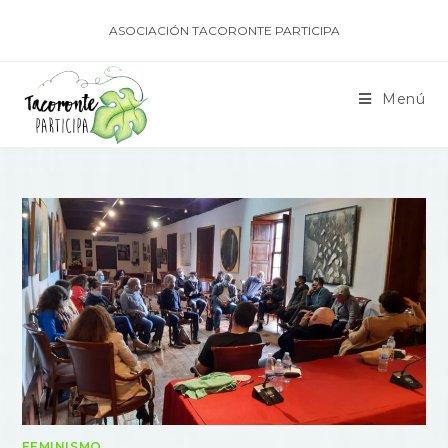
ASOCIACIÓN TACORONTE PARTICIPA
Menú
FEMINISMO