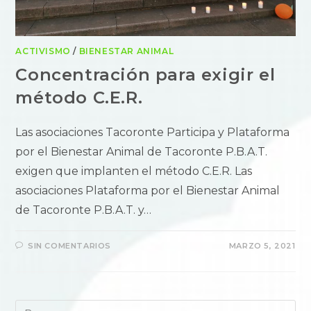
ACTIVISMO
/
BIENESTAR ANIMAL
Concentración para exigir el
método C.E.R.
Las asociaciones Tacoronte Participa y Plataforma
por el Bienestar Animal de Tacoronte P.B.A.T.
exigen que implanten el método C.E.R. Las
asociaciones Plataforma por el Bienestar Animal
de Tacoronte P.B.A.T. y…
SIN COMENTARIOS
MARZO 5, 2021