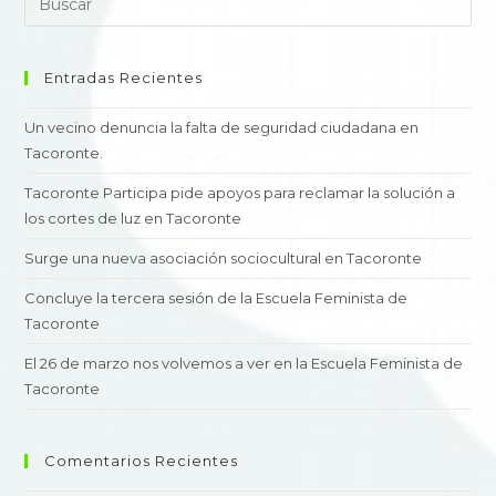
Entradas Recientes
Un vecino denuncia la falta de seguridad ciudadana en
Tacoronte.
Tacoronte Participa pide apoyos para reclamar la solución a
los cortes de luz en Tacoronte
Surge una nueva asociación sociocultural en Tacoronte
Concluye la tercera sesión de la Escuela Feminista de
Tacoronte
El 26 de marzo nos volvemos a ver en la Escuela Feminista de
Tacoronte
Comentarios Recientes