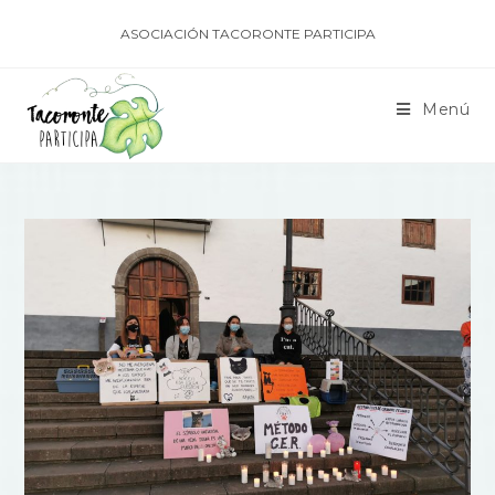
ASOCIACIÓN TACORONTE PARTICIPA
Menú