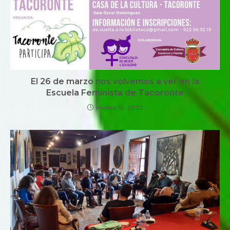
El 26 de marzo nos volvemos a ver en la
Escuela Feminista de Tacoronte
marzo 10, 2022