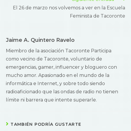
El 26 de marzo nos volvemos a ver en la Escuela
Feminista de Tacoronte
Jaime A. Quintero Ravelo
Miembro de la asociación Tacoronte Participa
como vecino de Tacoronte, voluntario de
emergencias, gamer, influencer y bloguero con
mucho amor. Apasionado en el mundo de la
informática e Internet, y sobre todo siendo
radioaficionado que las ondas de radio no tienen
límite ni barrera que intente superarle.
TAMBIÉN PODRÍA GUSTARTE