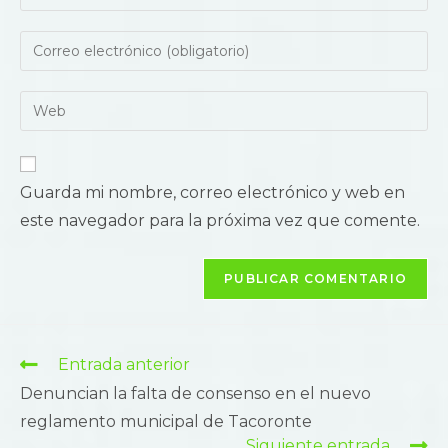
Guarda mi nombre, correo electrónico y web en
este navegador para la próxima vez que comente.
Entrada anterior
Denuncian la falta de consenso en el nuevo
reglamento municipal de Tacoronte
Siguiente entrada