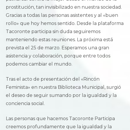
prostitución, tan invisibilizado en nuestra sociedad.
Gracias a todas las personas asistentes y al «buen
rollo» que hoy hemos sentido. Desde la plataforma
Tacoronte participa sin duda seguiremos
manteniendo estas reuniones. La próxima está
prevista el 25 de marzo. Esperamos una gran
asistencia y colaboración, porque entre todos
podemos cambiar el mundo.
Tras el acto de presentación del «Rincón
Feminista» en nuestra Biblioteca Municipal, surgió
el deseo de seguir sumando por la igualdad y la
conciencia social.
Las personas que hacemos Tacoronte Participa
creemos profundamente que la igualdad y la