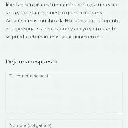
libertad son pilares fundamentales para una vida
sana y aportamos nuestro granito de arena.
Agradecemos mucho a la Biblioteca de Tacoronte
y su personal su implicación y apoyo y en cuanto
se pueda retomaremos las acciones en ella.
Deja una respuesta